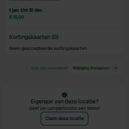
1 jan. t/m 31 dec.
€ 15,00
Kortingskaarten (0)
Geen geaccepteerde kortingskaarten
Is er iets veranderd?
Wijziging doorgeven
Eigenaar van deze locatie?
Geef uw camperlocatie een boost!
Claim deze locatie